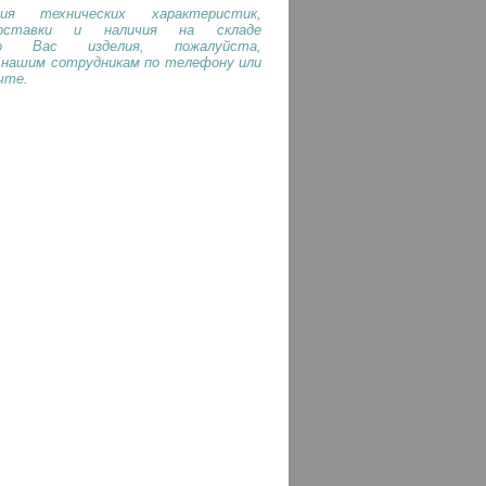
ия технических характеристик,
оставки и наличия на складе
го Вас изделия, пожалуйста,
 нашим сотрудникам по телефону или
чте.