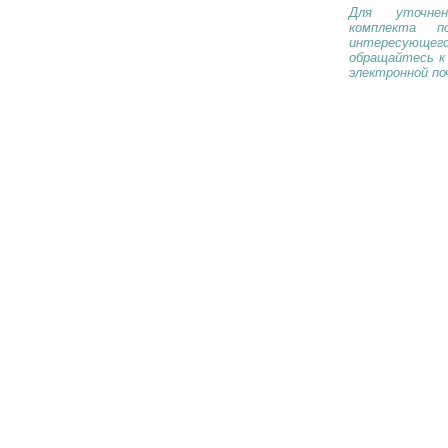
Для уточнен
комплекта п
интересующе
обращайтесь к
электронной по