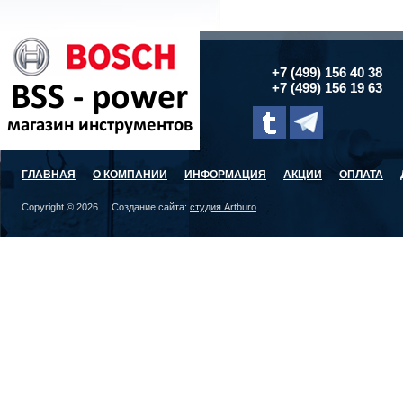
+7 (499) 156 40 38
+7 (499) 156 19 63
ГЛАВНАЯ
О КОМПАНИИ
ИНФОРМАЦИЯ
АКЦИИ
ОПЛАТА
Copyright © 2026 . Создание сайта:
студия Artburo