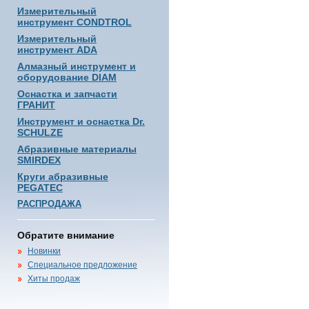
Измерительный
инструмент CONDTROL
Измерительный
инструмент ADA
Алмазный инструмент и
оборудование DIAM
Оснастка и запчасти
ГРАНИТ
Инструмент и оснастка Dr.
SCHULZE
Абразивные материалы
SMIRDEX
Круги абразивные
PEGATEC
РАСПРОДАЖА
Обратите внимание
Новинки
Специальное предложение
Хиты продаж