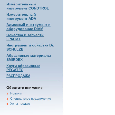
Измерительный
инструмент CONDTROL
Измерительный
инструмент ADA
Алмазный инструмент и
оборудование DIAM
Оснастка и запчасти
ГРАНИТ
Инструмент и оснастка Dr.
SCHULZE
Абразивные материалы
SMIRDEX
Круги абразивные
PEGATEC
РАСПРОДАЖА
Обратите внимание
Новинки
Специальное предложение
Хиты продаж