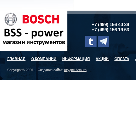
+7 (499) 156 40 38
+7 (499) 156 19 63
ГЛАВНАЯ
О КОМПАНИИ
ИНФОРМАЦИЯ
АКЦИИ
ОПЛАТА
Copyright © 2026 . Создание сайта:
студия Artburo