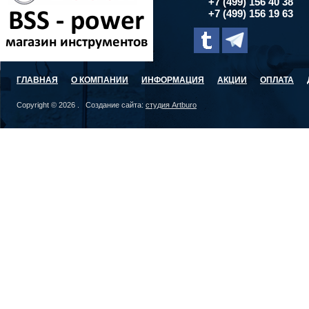
+7 (499) 156 40 38
+7 (499) 156 19 63
ГЛАВНАЯ
О КОМПАНИИ
ИНФОРМАЦИЯ
АКЦИИ
ОПЛАТА
Copyright © 2026 . Создание сайта:
студия Artburo