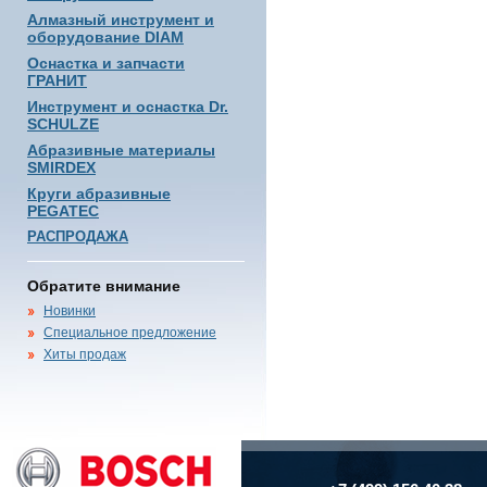
Алмазный инструмент и
оборудование DIAM
Оснастка и запчасти
ГРАНИТ
Инструмент и оснастка Dr.
SCHULZE
Абразивные материалы
SMIRDEX
Круги абразивные
PEGATEC
РАСПРОДАЖА
Обратите внимание
Новинки
Специальное предложение
Хиты продаж