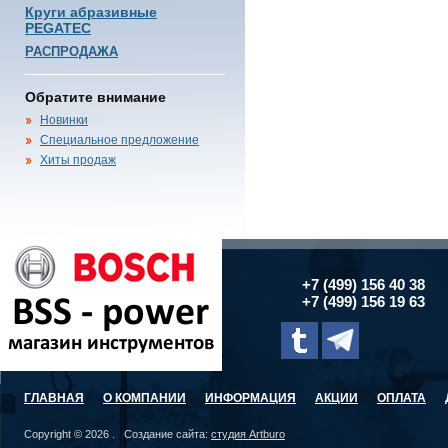
Круги абразивные
PEGATEC
РАСПРОДАЖА
Обратите внимание
Новинки
Специальное предложение
Хиты продаж
+7 (499) 156 40 38
+7 (499) 156 19 63
ГЛАВНАЯ
О КОМПАНИИ
ИНФОРМАЦИЯ
АКЦИИ
ОПЛАТА
Copyright © 2026 . Создание сайта:
студия Artburo