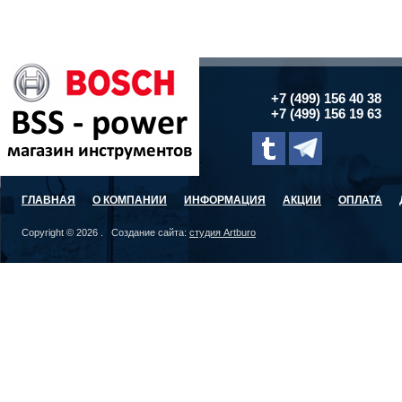
+7 (499) 156 40 38
+7 (499) 156 19 63
ГЛАВНАЯ
О КОМПАНИИ
ИНФОРМАЦИЯ
АКЦИИ
ОПЛАТА
Copyright © 2026 . Создание сайта:
студия Artburo