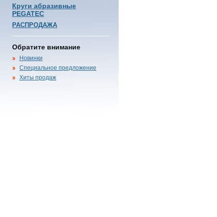
Круги абразивные
PEGATEC
РАСПРОДАЖА
Обратите внимание
Новинки
Специальное предложение
Хиты продаж