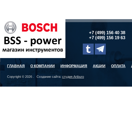
+7 (499) 156 40 38
+7 (499) 156 19 63
ГЛАВНАЯ
О КОМПАНИИ
ИНФОРМАЦИЯ
АКЦИИ
ОПЛАТА
Copyright © 2026 . Создание сайта:
студия Artburo