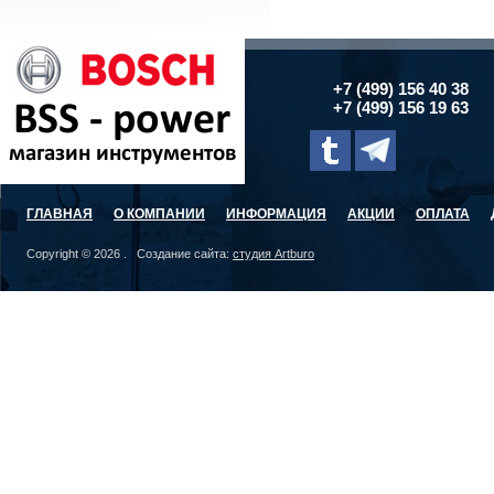
+7 (499) 156 40 38
+7 (499) 156 19 63
ГЛАВНАЯ
О КОМПАНИИ
ИНФОРМАЦИЯ
АКЦИИ
ОПЛАТА
Copyright © 2026 . Создание сайта:
студия Artburo