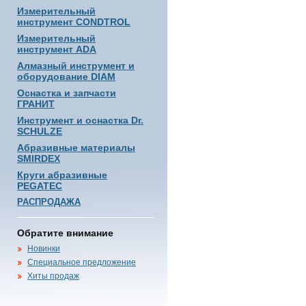
Измерительный
инструмент CONDTROL
Измерительный
инструмент ADA
Алмазный инструмент и
оборудование DIAM
Оснастка и запчасти
ГРАНИТ
Инструмент и оснастка Dr.
SCHULZE
Абразивные материалы
SMIRDEX
Круги абразивные
PEGATEC
РАСПРОДАЖА
Обратите внимание
Новинки
Специальное предложение
Хиты продаж