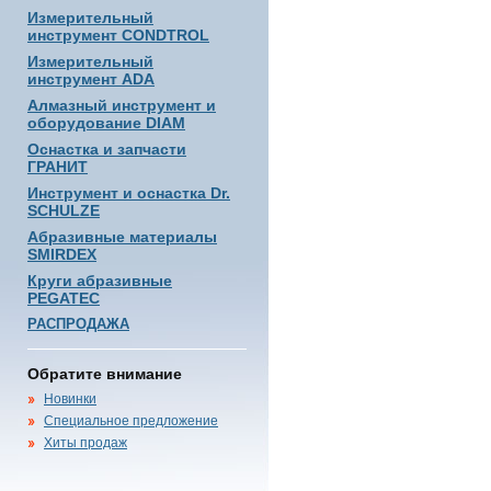
Измерительный
инструмент CONDTROL
Измерительный
инструмент ADA
Алмазный инструмент и
оборудование DIAM
Оснастка и запчасти
ГРАНИТ
Инструмент и оснастка Dr.
SCHULZE
Абразивные материалы
SMIRDEX
Круги абразивные
PEGATEC
РАСПРОДАЖА
Обратите внимание
Новинки
Специальное предложение
Хиты продаж