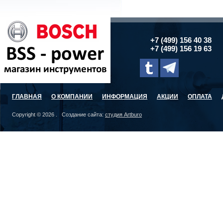
+7 (499) 156 40 38
+7 (499) 156 19 63
ГЛАВНАЯ
О КОМПАНИИ
ИНФОРМАЦИЯ
АКЦИИ
ОПЛАТА
Copyright © 2026 . Создание сайта:
студия Artburo