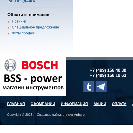
РАСПРОДАЖА
Обратите внимание
Новинки
Специальное предложение
Хиты продаж
+7 (499) 156 40 38
+7 (499) 156 19 63
ГЛАВНАЯ
О КОМПАНИИ
ИНФОРМАЦИЯ
АКЦИИ
ОПЛАТА
Copyright © 2026 . Создание сайта:
студия Artburo