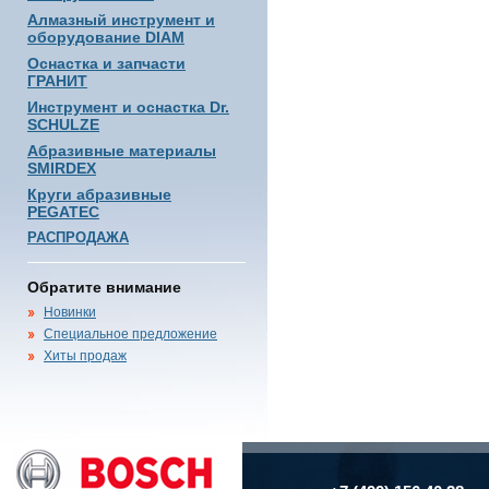
Алмазный инструмент и
оборудование DIAM
Оснастка и запчасти
ГРАНИТ
Инструмент и оснастка Dr.
SCHULZE
Абразивные материалы
SMIRDEX
Круги абразивные
PEGATEC
РАСПРОДАЖА
Обратите внимание
Новинки
Специальное предложение
Хиты продаж