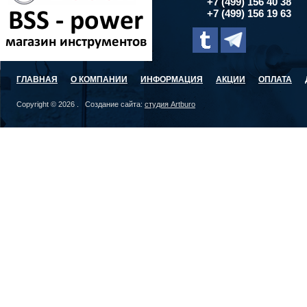
+7 (499) 156 40 38
+7 (499) 156 19 63
ГЛАВНАЯ
О КОМПАНИИ
ИНФОРМАЦИЯ
АКЦИИ
ОПЛАТА
Copyright © 2026 . Создание сайта:
студия Artburo