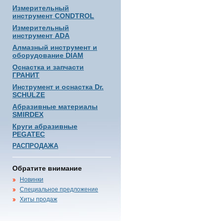
Измерительный
инструмент CONDTROL
Измерительный
инструмент ADA
Алмазный инструмент и
оборудование DIAM
Оснастка и запчасти
ГРАНИТ
Инструмент и оснастка Dr.
SCHULZE
Абразивные материалы
SMIRDEX
Круги абразивные
PEGATEC
РАСПРОДАЖА
Обратите внимание
Новинки
Специальное предложение
Хиты продаж