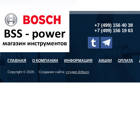
+7 (499) 156 40 38
+7 (499) 156 19 63
ГЛАВНАЯ
О КОМПАНИИ
ИНФОРМАЦИЯ
АКЦИИ
ОПЛАТА
Copyright © 2026 . Создание сайта:
студия Artburo