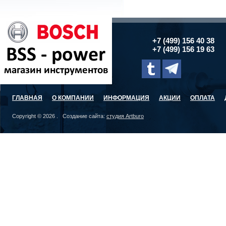
+7 (499) 156 40 38
+7 (499) 156 19 63
ГЛАВНАЯ
О КОМПАНИИ
ИНФОРМАЦИЯ
АКЦИИ
ОПЛАТА
Copyright © 2026 . Создание сайта:
студия Artburo