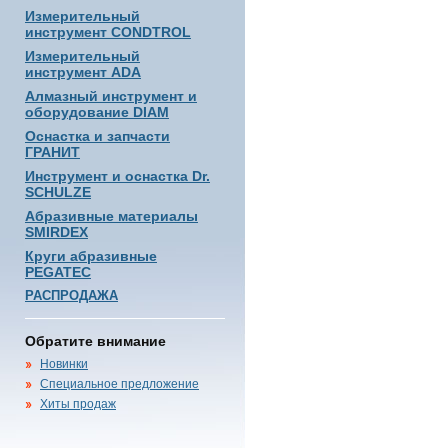
Измерительный
инструмент CONDTROL
Измерительный
инструмент ADA
Алмазный инструмент и
оборудование DIAM
Оснастка и запчасти
ГРАНИТ
Инструмент и оснастка Dr.
SCHULZE
Абразивные материалы
SMIRDEX
Круги абразивные
PEGATEC
РАСПРОДАЖА
Обратите внимание
Новинки
Специальное предложение
Хиты продаж