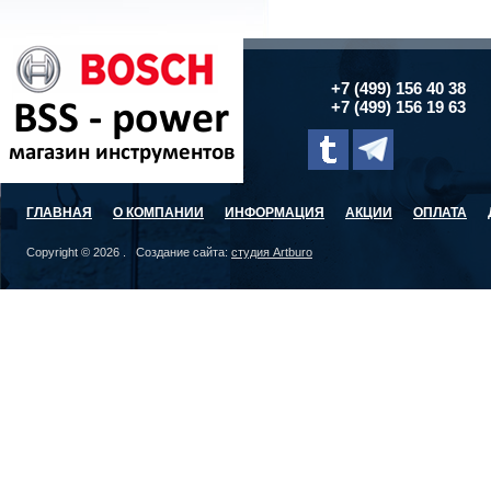
+7 (499) 156 40 38
+7 (499) 156 19 63
ГЛАВНАЯ
О КОМПАНИИ
ИНФОРМАЦИЯ
АКЦИИ
ОПЛАТА
Copyright © 2026 . Создание сайта:
студия Artburo