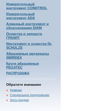
Измерительный
инструмент CONDTROL
Измерительный
инструмент ADA
Алмазный инструмент и
оборудование DIAM
Оснастка и запчасти
ГРАНИТ
Инструмент и оснастка Dr.
SCHULZE
Абразивные материалы
SMIRDEX
Круги абразивные
PEGATEC
РАСПРОДАЖА
Обратите внимание
Новинки
Специальное предложение
Хиты продаж