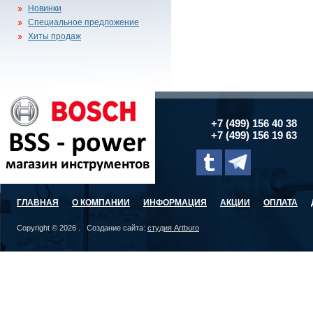
Новинки
Специальное предложение
Хиты продаж
+7 (499) 156 40 38
+7 (499) 156 19 63
ГЛАВНАЯ
О КОМПАНИИ
ИНФОРМАЦИЯ
АКЦИИ
ОПЛАТА
Copyright © 2026 . Создание сайта:
студия Artburo