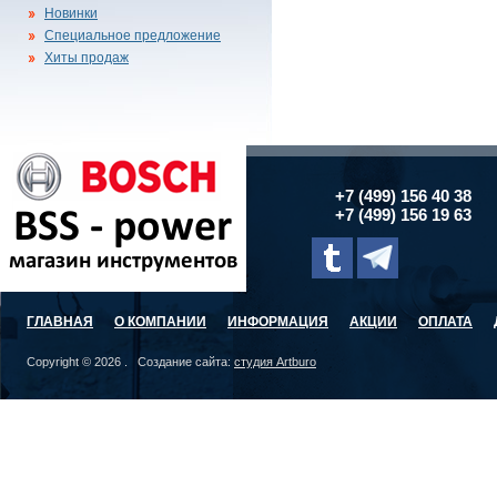
Новинки
Специальное предложение
Хиты продаж
+7 (499) 156 40 38
+7 (499) 156 19 63
ГЛАВНАЯ
О КОМПАНИИ
ИНФОРМАЦИЯ
АКЦИИ
ОПЛАТА
Copyright © 2026 . Создание сайта:
студия Artburo