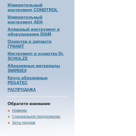
Измерительный
инструмент CONDTROL
Измерительный
инструмент ADA
Алмазный инструмент и
оборудование DIAM
Оснастка и запчасти
ГРАНИТ
Инструмент и оснастка Dr.
SCHULZE
Абразивные материалы
SMIRDEX
Круги абразивные
PEGATEC
РАСПРОДАЖА
Обратите внимание
Новинки
Специальное предложение
Хиты продаж