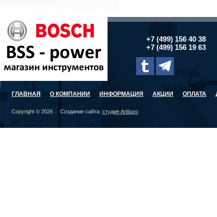
+7 (499) 156 40 38
+7 (499) 156 19 63
ГЛАВНАЯ
О КОМПАНИИ
ИНФОРМАЦИЯ
АКЦИИ
ОПЛАТА
Copyright © 2026 . Создание сайта:
студия Artburo