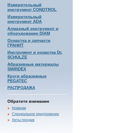
Измерительный
инструмент CONDTROL
Измерительный
инструмент ADA
Алмазный инструмент и
оборудование DIAM
Оснастка и запчасти
ГРАНИТ
Инструмент и оснастка Dr.
SCHULZE
Абразивные материалы
SMIRDEX
Круги абразивные
PEGATEC
РАСПРОДАЖА
Обратите внимание
Новинки
Специальное предложение
Хиты продаж