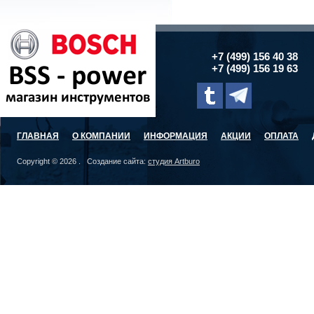
+7 (499) 156 40 38
+7 (499) 156 19 63
ГЛАВНАЯ
О КОМПАНИИ
ИНФОРМАЦИЯ
АКЦИИ
ОПЛАТА
Copyright © 2026 . Создание сайта:
студия Artburo