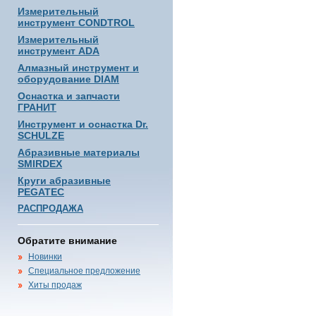
Измерительный
инструмент CONDTROL
Измерительный
инструмент ADA
Алмазный инструмент и
оборудование DIAM
Оснастка и запчасти
ГРАНИТ
Инструмент и оснастка Dr.
SCHULZE
Абразивные материалы
SMIRDEX
Круги абразивные
PEGATEC
РАСПРОДАЖА
Обратите внимание
Новинки
Специальное предложение
Хиты продаж