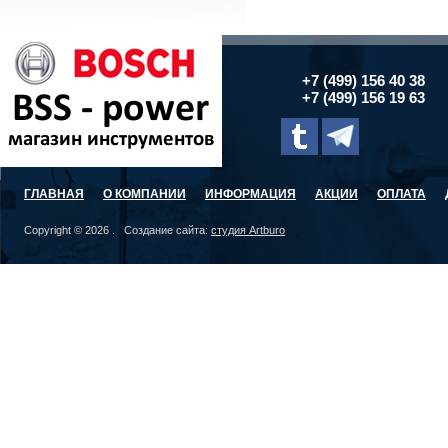
+7 (499) 156 40 38
+7 (499) 156 19 63
ГЛАВНАЯ
О КОМПАНИИ
ИНФОРМАЦИЯ
АКЦИИ
ОПЛАТА
Copyright © 2026 . Создание сайта:
студия Artburo