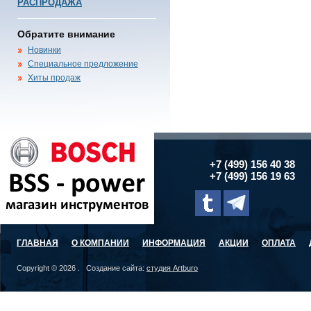
РАСПРОДАЖА
Обратите внимание
Новинки
Специальное предложение
Хиты продаж
+7 (499) 156 40 38
+7 (499) 156 19 63
ГЛАВНАЯ
О КОМПАНИИ
ИНФОРМАЦИЯ
АКЦИИ
ОПЛАТА
Copyright © 2026 . Создание сайта:
студия Artburo