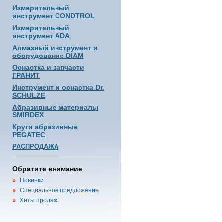
Измерительный
инструмент CONDTROL
Измерительный
инструмент ADA
Алмазный инструмент и
оборудование DIAM
Оснастка и запчасти
ГРАНИТ
Инструмент и оснастка Dr.
SCHULZE
Абразивные материалы
SMIRDEX
Круги абразивные
PEGATEC
РАСПРОДАЖА
Обратите внимание
Новинки
Специальное предложение
Хиты продаж