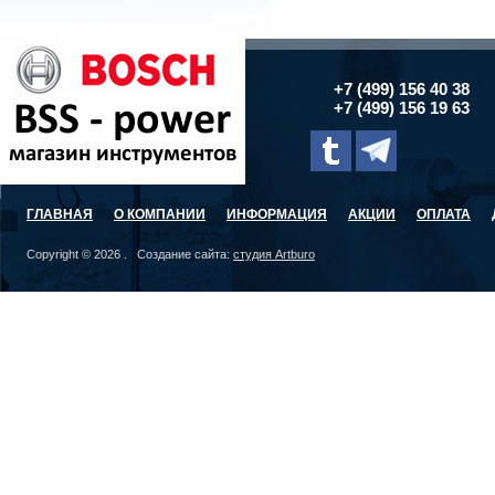
+7 (499) 156 40 38
+7 (499) 156 19 63
ГЛАВНАЯ
О КОМПАНИИ
ИНФОРМАЦИЯ
АКЦИИ
ОПЛАТА
Copyright © 2026 . Создание сайта:
студия Artburo