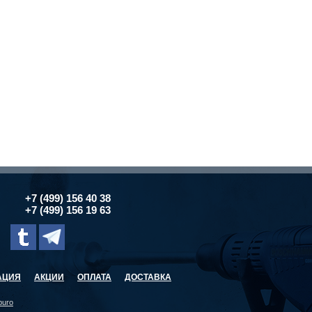
+7 (499) 156 40 38
+7 (499) 156 19 63
АЦИЯ
АКЦИИ
ОПЛАТА
ДОСТАВКА
buro