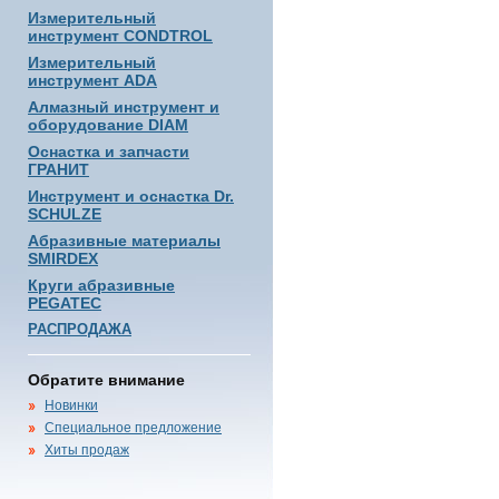
Измерительный
инструмент CONDTROL
Измерительный
инструмент ADA
Алмазный инструмент и
оборудование DIAM
Оснастка и запчасти
ГРАНИТ
Инструмент и оснастка Dr.
SCHULZE
Абразивные материалы
SMIRDEX
Круги абразивные
PEGATEC
РАСПРОДАЖА
Обратите внимание
Новинки
Специальное предложение
Хиты продаж