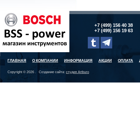
+7 (499) 156 40 38
+7 (499) 156 19 63
ГЛАВНАЯ
О КОМПАНИИ
ИНФОРМАЦИЯ
АКЦИИ
ОПЛАТА
Copyright © 2026 . Создание сайта:
студия Artburo