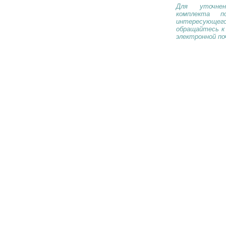
Для уточнен
комплекта п
интересующе
обращайтесь к
электронной по