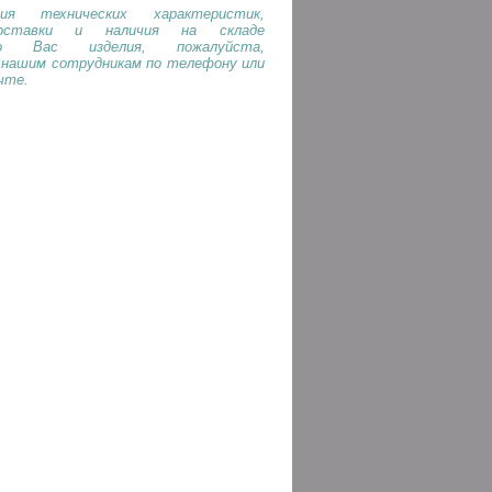
ия технических характеристик,
оставки и наличия на складе
го Вас изделия, пожалуйста,
 нашим сотрудникам по телефону или
чте.