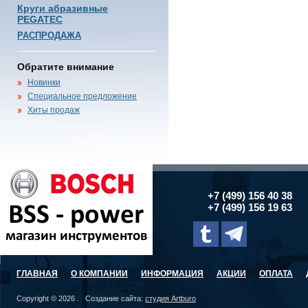
Круги абразивные
PEGATEC
РАСПРОДАЖА
Обратите внимание
Новинки
Специальное предложение
Хиты продаж
+7 (499) 156 40 38
+7 (499) 156 19 63
ГЛАВНАЯ
О КОМПАНИИ
ИНФОРМАЦИЯ
АКЦИИ
ОПЛАТА
Copyright © 2026 . Создание сайта:
студия Artburo