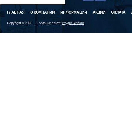
ГЛАВНАЯ
О КОМПАНИИ
ИНФОРМАЦИЯ
АКЦИИ
ОПЛАТА
Copyright © 2026 . Создание сайта:
студия Artburo