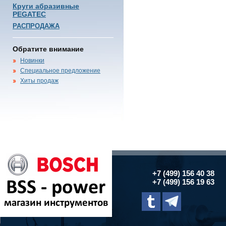
Круги абразивные
PEGATEC
РАСПРОДАЖА
Обратите внимание
Новинки
Специальное предложение
Хиты продаж
+7 (499) 156 40 38
+7 (499) 156 19 63