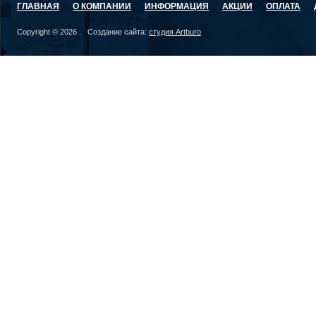
ГЛАВНАЯ
О КОМПАНИИ
ИНФОРМАЦИЯ
АКЦИИ
ОПЛАТА
Copyright © 2026 . Создание сайта:
студия Artburo