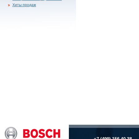
Хиты продаж
+7 (499) 156 40 38