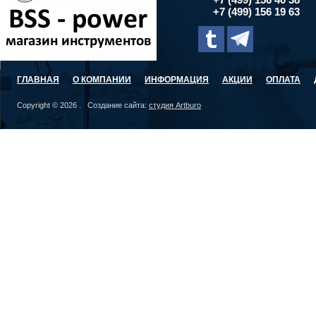
+7 (499) 156 19 63
ГЛАВНАЯ
О КОМПАНИИ
ИНФОРМАЦИЯ
АКЦИИ
ОПЛАТА
Copyright © 2026 . Создание сайта:
студия Artburo