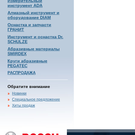
Измерительный
инструмент ADA
Алмазный инструмент и
оборудование DIAM
Оснастка и запчасти
ГРАНИТ
Инструмент и оснастка Dr.
SCHULZE
Абразивные материалы
SMIRDEX
Круги абразивные
PEGATEC
РАСПРОДАЖА
Обратите внимание
Новинки
Специальное предложение
Хиты продаж