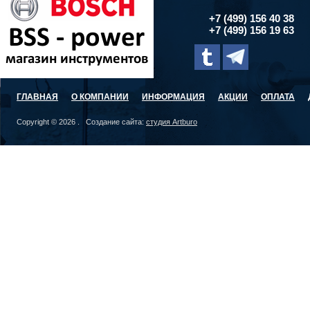
+7 (499) 156 40 38
+7 (499) 156 19 63
ГЛАВНАЯ
О КОМПАНИИ
ИНФОРМАЦИЯ
АКЦИИ
ОПЛАТА
Copyright © 2026 . Создание сайта:
студия Artburo