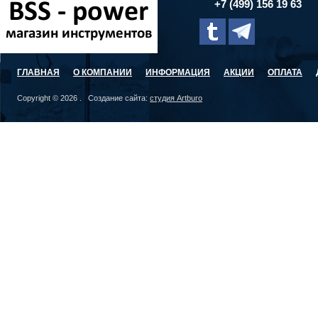
+7 (499) 156 19 63
ГЛАВНАЯ
О КОМПАНИИ
ИНФОРМАЦИЯ
АКЦИИ
ОПЛАТА
Copyright © 2026 . Создание сайта:
студия Artburo