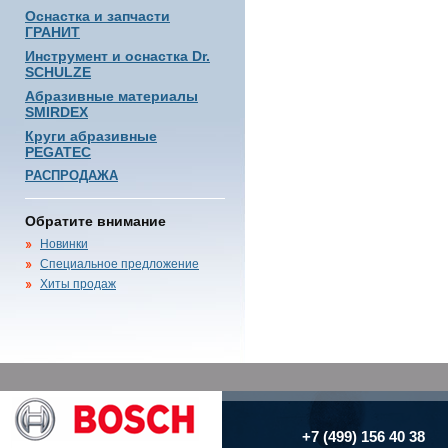
Оснастка и запчасти
ГРАНИТ
Инструмент и оснастка Dr.
SCHULZE
Абразивные материалы
SMIRDEX
Круги абразивные
PEGATEC
РАСПРОДАЖА
Обратите внимание
Новинки
Специальное предложение
Хиты продаж
+7 (499) 156 40 38